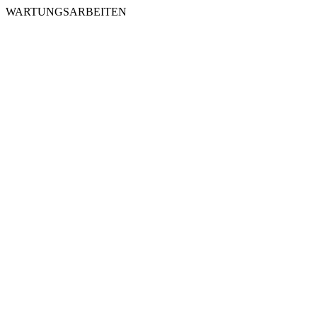
WARTUNGSARBEITEN