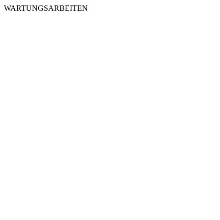
WARTUNGSARBEITEN