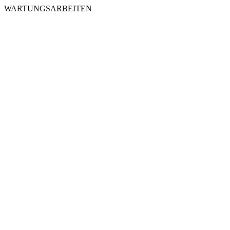
WARTUNGSARBEITEN