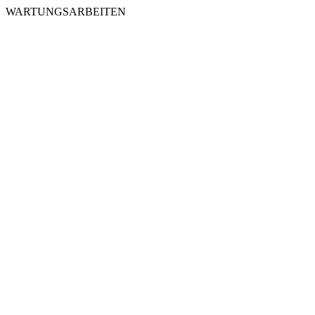
WARTUNGSARBEITEN