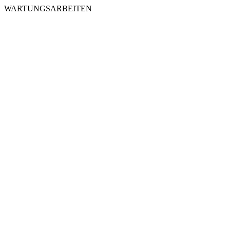
WARTUNGSARBEITEN