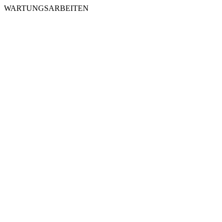
WARTUNGSARBEITEN