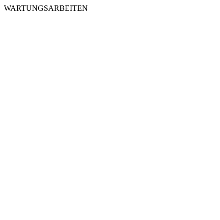
WARTUNGSARBEITEN