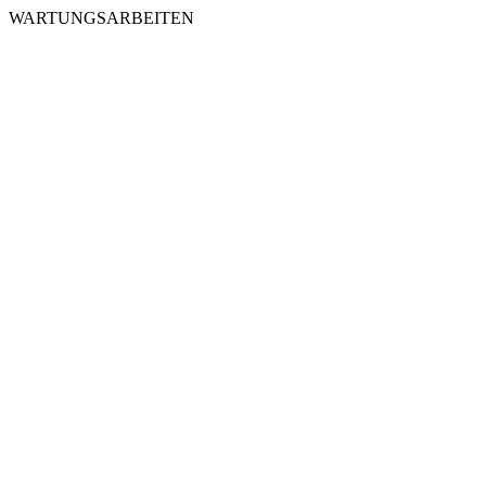
WARTUNGSARBEITEN