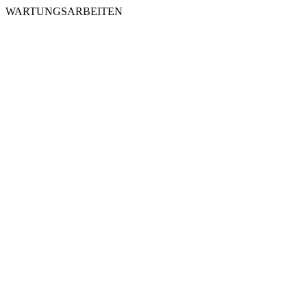
WARTUNGSARBEITEN