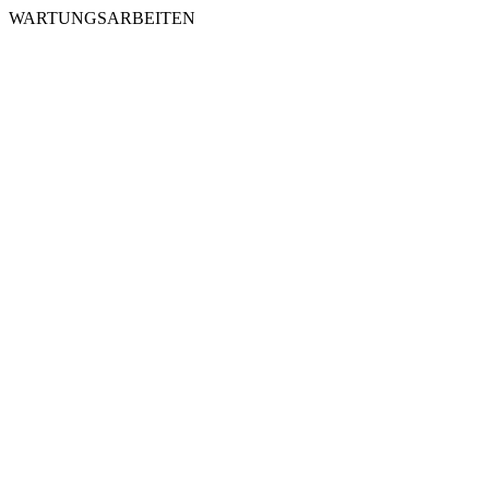
WARTUNGSARBEITEN