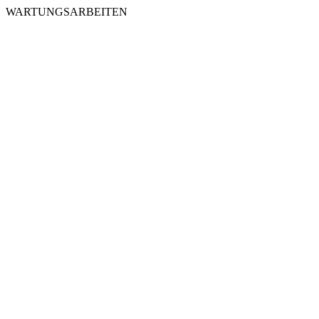
WARTUNGSARBEITEN