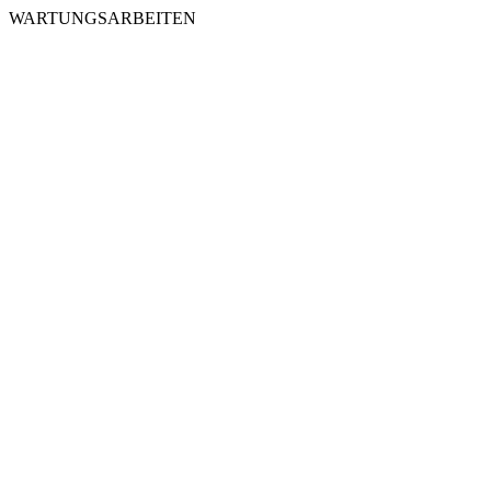
WARTUNGSARBEITEN