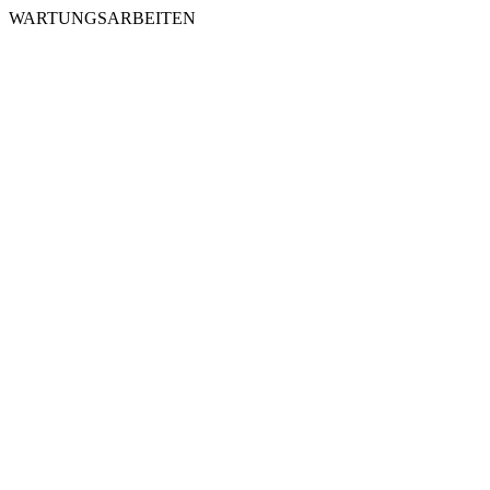
WARTUNGSARBEITEN